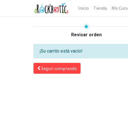
Inicio
Tienda
Mis Curs
Revisar orden
¡Su carrito está vacío!
Seguir comprando